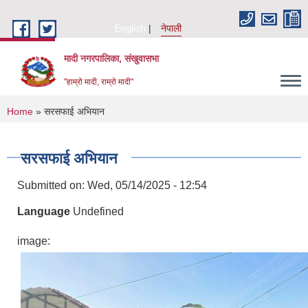
Skip to main content
English
नेपाली
मादी नगरपालिका, संखुवासभा
"हाम्रो मादी, राम्रो मादी"
You are here
Home
» सरसफाई अभियान
सरसफाई अभियान
Submitted on:
Wed, 05/14/2025 - 12:54
Language
Undefined
image: