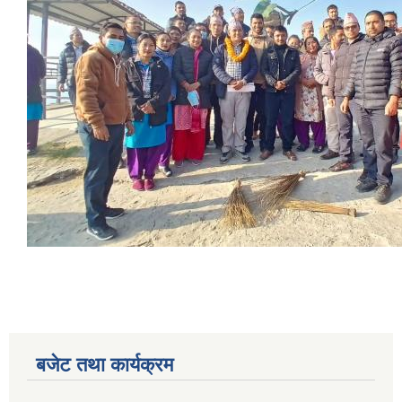
बजेट तथा कार्यक्रम