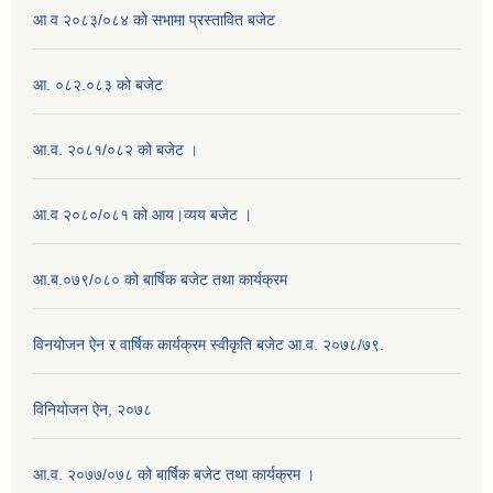
आ व २०८३/०८४ को सभामा प्रस्तावित बजेट
आ. ०८२.०८३ को बजेट
आ.व. २०८१/०८२ को बजेट ।
आ.व २०८०/०८१ को आय।व्यय बजेट ।
आ.ब.०७९/०८० को बार्षिक बजेट तथा कार्यक्रम
विनयोजन ऐन र वार्षिक कार्यक्रम स्वीकृति बजेट आ.व. २०७८/७९.
विनियोजन ऐन, २०७८
आ.व. २०७७/०७८ को बार्षिक बजेट तथा कार्यक्रम ।