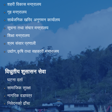
शहरी विकास मन्त्रालय
गृह मन्त्रालय
सार्बजनिक खरिद अनुगमन कार्यालय
सूचना तथा संचार मन्त्रालय
शिक्षा मन्त्रालय
श्रम संसार प्रणाली
उद्योग,कृषि तथा सहकारी मन्त्रालय
विधुतीय शुसासन सेवा
घटना दर्ता
सामाजिक सुरक्षा
नागरिक वडापत्र
निवेदनको ढाँचा