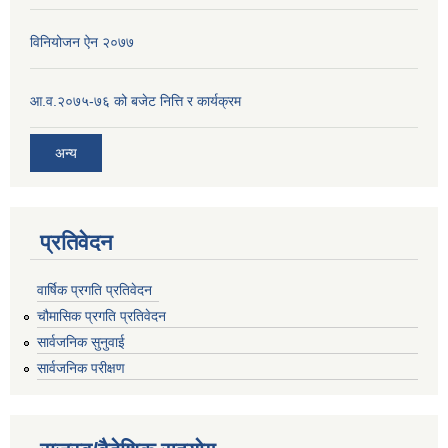
विनियोजन ऐन २०७७
आ.व.२०७५-७६ को बजेट नित्ति र कार्यक्रम
अन्य
प्रतिवेदन
वार्षिक प्रगति प्रतिवेदन
चौमासिक प्रगति प्रतिवेदन
सार्वजनिक सुनुवाई
सार्वजनिक परीक्षण