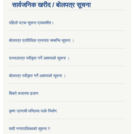
सार्वजनिक खरीद / बोलपत्र सूचना
पहिलो पटक सूचना प्रकाशीत।
बोलपत्र प्राविधिक प्रस्ताव सम्बन्धि सूचना ।
दरभाउपत्र स्वीकृत गर्ने आशयको सूचना ।
बोलपत्र स्वीकृत गर्ने आशयको सूचना ।
बिबारे बजारमा ढलान
कृष्ण प्रणामी मन्दिरमा पार्क निर्माण
मादी नगरपालिकाको सूचना !!