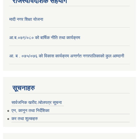
राजस्व/वैदेशिक सहयोग
मादी नगर शिक्षा योजना
आ.ब.०७९/०८० को बार्षिक नीति तथा कार्यक्रम
आ. ब . ०७५/०७६ को विकास कार्यक्रम अन्तर्गत नगरपालिकाको कुल आम्दानी
सूचनाहरु
सार्वजनिक खरीद /बोलपत्र सूचना
एन, कानुन तथा निर्देशिका
कर तथा शुल्कहरु