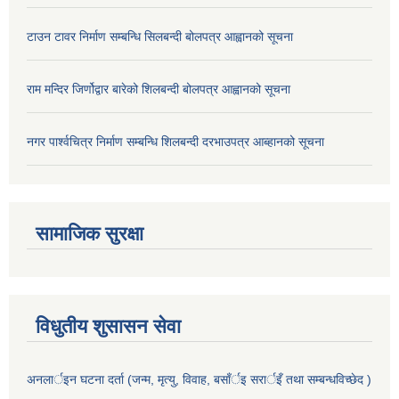
टाउन टावर निर्माण सम्बन्धि सिलबन्दी बोलपत्र आह्वानको सूचना
राम मन्दिर जिर्णोद्वार बारेको शिलबन्दी बोलपत्र आह्वानको सूचना
नगर पार्श्वचित्र निर्माण सम्बन्धि शिलबन्दी दरभाउपत्र आब्हानको सूचना
सामाजिक सुरक्षा
विधुतीय शुसासन सेवा
अनलार्इन घटना दर्ता (जन्म, मृत्यु, विवाह, बसाँर्इ सरार्इँ तथा सम्बन्धविच्छेद )