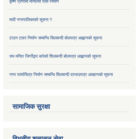
कृष्ण प्रणामी मन्दिरमा पार्क निर्माण
मादी नगरपालिकाको सूचना !!
टाउन टावर निर्माण सम्बन्धि सिलबन्दी बोलपत्र आह्वानको सूचना
राम मन्दिर जिर्णोद्वार बारेको शिलबन्दी बोलपत्र आह्वानको सूचना
नगर पार्श्वचित्र निर्माण सम्बन्धि शिलबन्दी दरभाउपत्र आब्हानको सूचना
सामाजिक सुरक्षा
विधुतीय शुसासन सेवा