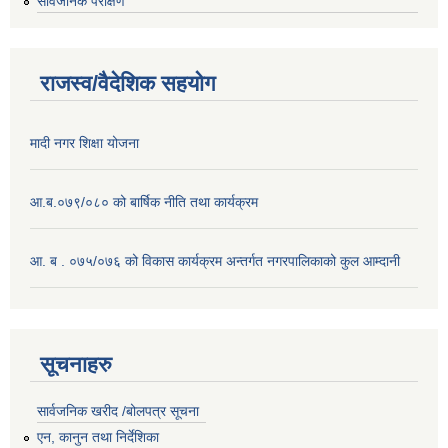
सार्वजनिक परीक्षण
राजस्व/वैदेशिक सहयोग
मादी नगर शिक्षा योजना
आ.ब.०७९/०८० को बार्षिक नीति तथा कार्यक्रम
आ. ब . ०७५/०७६ को विकास कार्यक्रम अन्तर्गत नगरपालिकाको कुल आम्दानी
सूचनाहरु
सार्वजनिक खरीद /बोलपत्र सूचना
एन, कानुन तथा निर्देशिका