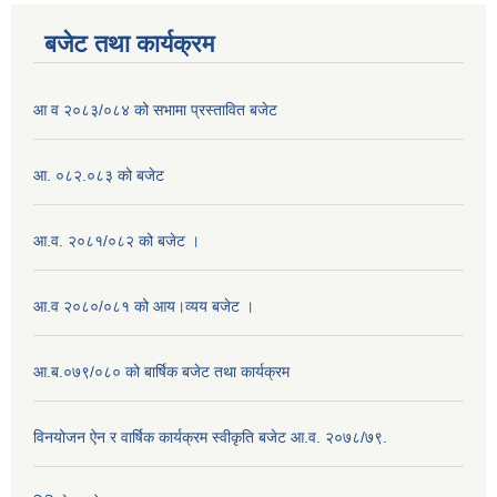
बजेट तथा कार्यक्रम
आ व २०८३/०८४ को सभामा प्रस्तावित बजेट
आ. ०८२.०८३ को बजेट
आ.व. २०८१/०८२ को बजेट ।
आ.व २०८०/०८१ को आय।व्यय बजेट ।
आ.ब.०७९/०८० को बार्षिक बजेट तथा कार्यक्रम
विनयोजन ऐन र वार्षिक कार्यक्रम स्वीकृति बजेट आ.व. २०७८/७९.