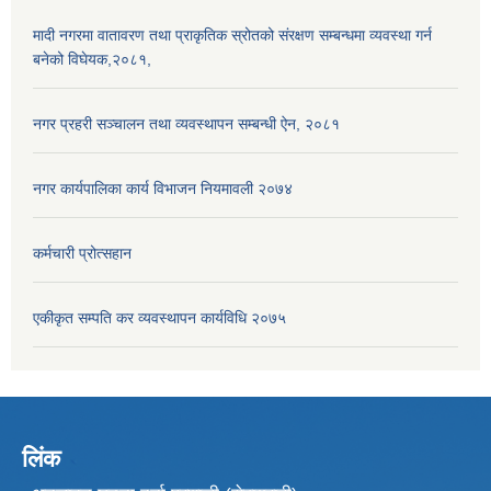
मादी नगरमा वातावरण तथा प्राकृतिक स्रोतको संरक्षण सम्बन्धमा व्यवस्था गर्न
बनेको विघेयक,२०८१,
नगर प्रहरी सञ्चालन तथा व्यवस्थापन सम्बन्धी ऐन, २०८१
नगर कार्यपालिका कार्य विभाजन नियमावली २०७४
कर्मचारी प्रोत्सहान
एकीकृत सम्पति कर व्यवस्थापन कार्यविधि २०७५
लिंक