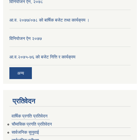
विनियोजन ऐन, २०७८
आ.व. २०७७/०७८ को बार्षिक बजेट तथा कार्यक्रम ।
विनियोजन ऐन २०७७
आ.व.२०७५-७६ को बजेट नित्ति र कार्यक्रम
अन्य
प्रतिवेदन
वार्षिक प्रगति प्रतिवेदन
चौमासिक प्रगति प्रतिवेदन
सार्वजनिक सुनुवाई