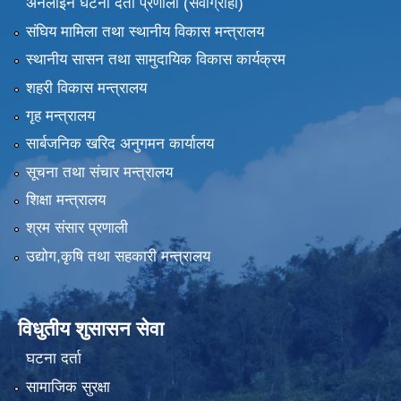
अनलाइन घटना दर्ता प्रणाली (सेवाग्राही)
संघिय मामिला तथा स्थानीय विकास मन्त्रालय
स्थानीय सासन तथा सामुदायिक विकास कार्यक्रम
शहरी विकास मन्त्रालय
गृह मन्त्रालय
सार्बजनिक खरिद अनुगमन कार्यालय
सूचना तथा संचार मन्त्रालय
शिक्षा मन्त्रालय
श्रम संसार प्रणाली
उद्योग,कृषि तथा सहकारी मन्त्रालय
विधुतीय शुसासन सेवा
घटना दर्ता
सामाजिक सुरक्षा