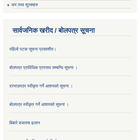
कर तथा शुल्कहरु
सार्वजनिक खरीद / बोलपत्र सूचना
पहिलो पटक सूचना प्रकाशीत।
बोलपत्र प्राविधिक प्रस्ताव सम्बन्धि सूचना ।
दरभाउपत्र स्वीकृत गर्ने आशयको सूचना ।
बोलपत्र स्वीकृत गर्ने आशयको सूचना ।
बिबारे बजारमा ढलान