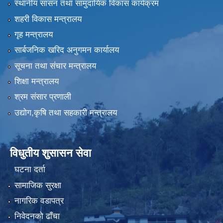
स्थानीय सासन तथा सामुदायिक विकास कार्यक्रम
शहरी विकास मन्त्रालय
गृह मन्त्रालय
सार्बजनिक खरिद अनुगमन कार्यालय
सूचना तथा संचार मन्त्रालय
शिक्षा मन्त्रालय
श्रम संसार प्रणाली
उद्योग,कृषि तथा सहकारी मन्त्रालय
विधुतीय शुसासन सेवा
घटना दर्ता
सामाजिक सुरक्षा
नागरिक वडापत्र
निवेदनको ढाँचा