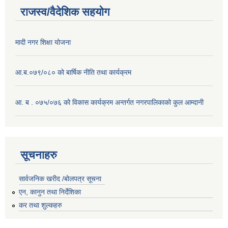
राजस्व/वैदेशिक सहयोग
मादी नगर शिक्षा योजना
आ.ब.०७९/०८० को बार्षिक नीति तथा कार्यक्रम
आ. ब . ०७५/०७६ को विकास कार्यक्रम अन्तर्गत नगरपालिकाको कुल आम्दानी
सूचनाहरु
सार्वजनिक खरीद /बोलपत्र सूचना
एन, कानुन तथा निर्देशिका
कर तथा शुल्कहरु