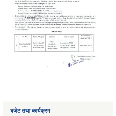
बजेट तथा कार्यक्रम