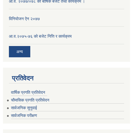
आ.व. २०७७/०७८ को बार्षिक बजेट तथा कार्यक्रम ।
विनियोजन ऐन २०७७
आ.व.२०७५-७६ को बजेट नित्ति र कार्यक्रम
अन्य
प्रतिवेदन
वार्षिक प्रगति प्रतिवेदन
चौमासिक प्रगति प्रतिवेदन
सार्वजनिक सुनुवाई
सार्वजनिक परीक्षण