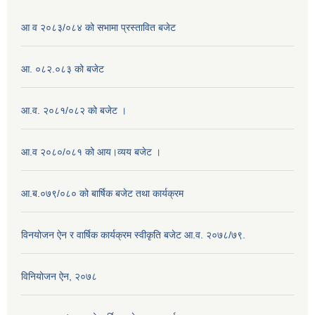
आ व २०८३/०८४ को सभामा प्रस्तावित बजेट
आ. ०८२.०८३ को बजेट
आ.व. २०८१/०८२ को बजेट ।
आ.व २०८०/०८१ को आय।व्यय बजेट ।
आ.ब.०७९/०८० को बार्षिक बजेट तथा कार्यक्रम
विनयोजन ऐन र वार्षिक कार्यक्रम स्वीकृति बजेट आ.व. २०७८/७९.
विनियोजन ऐन, २०७८