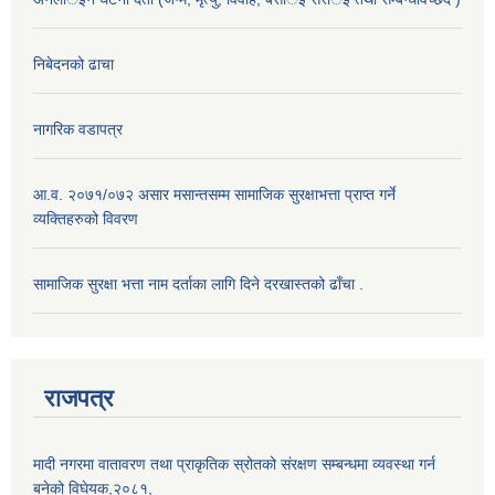
निबेदनको ढाचा
नागरिक वडापत्र
आ.व. २०७१/०७२ असार मसान्तसम्म सामाजिक सुरक्षाभत्ता प्राप्त गर्ने
व्यक्तिहरुको विवरण
सामाजिक सुरक्षा भत्ता नाम दर्ताका लागि दिने दरखास्तको ढाँचा .
राजपत्र
मादी नगरमा वातावरण तथा प्राकृतिक स्रोतको संरक्षण सम्बन्धमा व्यवस्था गर्न
बनेको विघेयक,२०८१,