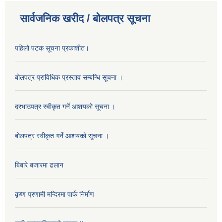
सार्वजनिक खरीद / बोलपत्र सूचना
पहिलो पटक सूचना प्रकाशीत।
बोलपत्र प्राविधिक प्रस्ताव सम्बन्धि सूचना ।
दरभाउपत्र स्वीकृत गर्ने आशयको सूचना ।
बोलपत्र स्वीकृत गर्ने आशयको सूचना ।
बिबारे बजारमा ढलान
कृष्ण प्रणामी मन्दिरमा पार्क निर्माण